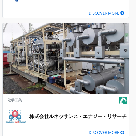
DISCOVER MORE
化学工業
株式会社ルネッサンス・エナジー・リサーチ
DISCOVER MORE