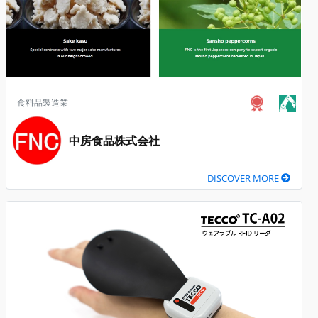
食料品製造業
中房食品株式会社
DISCOVER MORE