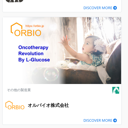
DISCOVER MORE
その他の製造業
オルバイオ株式会社
DISCOVER MORE