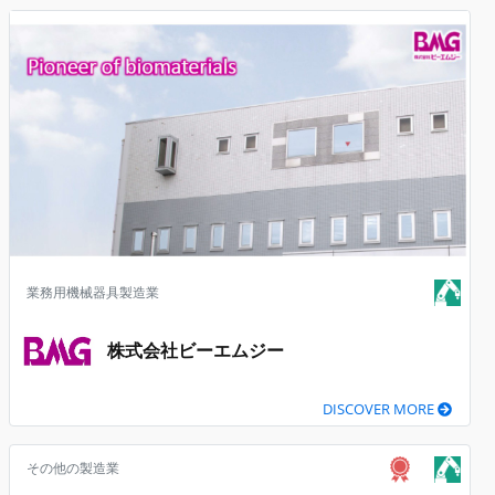
業務用機械器具製造業
株式会社ビーエムジー
DISCOVER MORE
その他の製造業