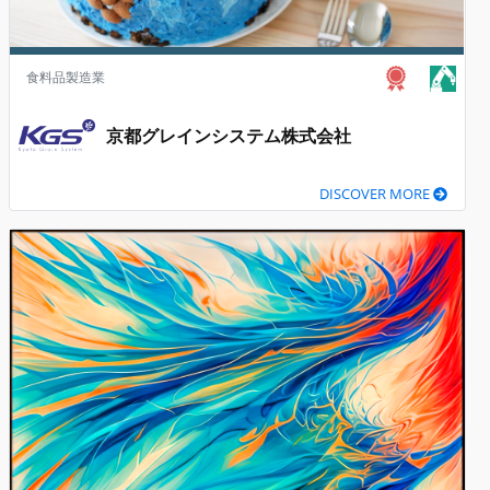
食料品製造業
京都グレインシステム株式会社
DISCOVER MORE