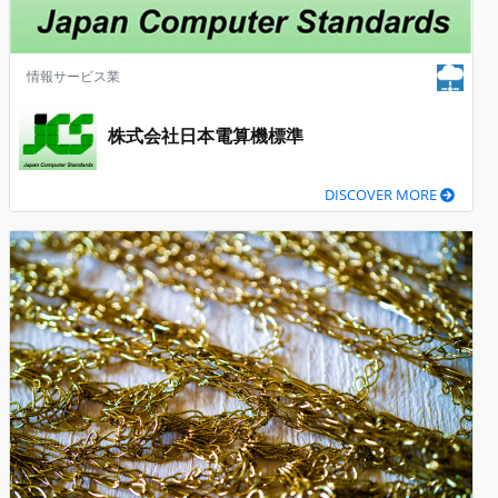
情報サービス業
株式会社日本電算機標準
DISCOVER MORE