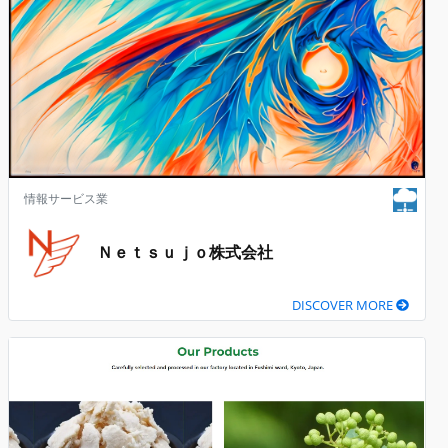
情報サービス業
Ｎｅｔｓｕｊｏ株式会社
DISCOVER MORE