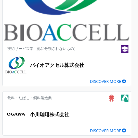
技術サービス業（他に分類されないもの）
バイオアクセル株式会社
DISCOVER MORE
飲料・たばこ・飼料製造業
小川珈琲株式会社
DISCOVER MORE