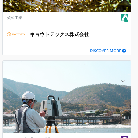
繊維工業
キョウトテックス株式会社
DISCOVER MORE