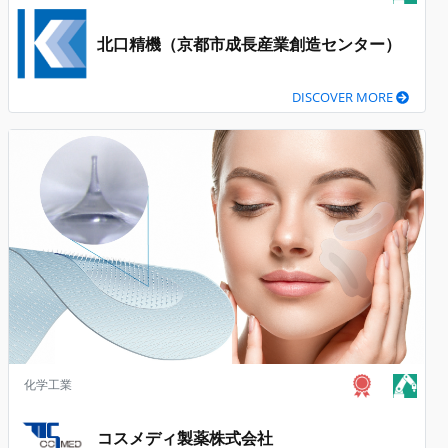
北口精機（京都市成長産業創造センター）
DISCOVER MORE
化学工業
コスメディ製薬株式会社