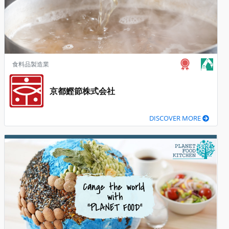
食料品製造業
京都鰹節株式会社
DISCOVER MORE