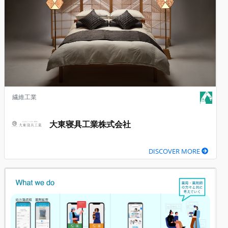
繊維工業
大東寝具工業株式会社
DISCOVER MORE