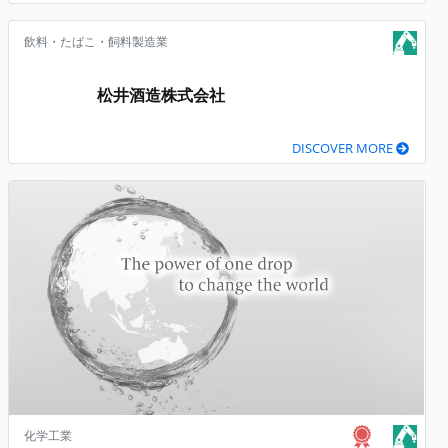
飲料・たばこ・飼料製造業
松井酒造株式会社
DISCOVER MORE
化学工業