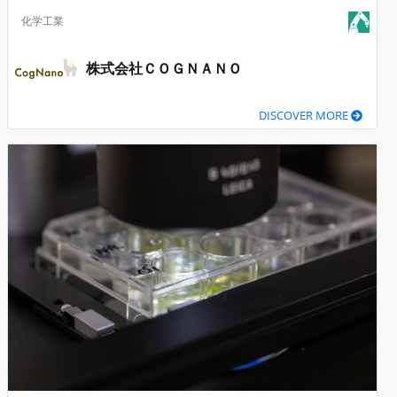
化学工業
株式会社ＣＯＧＮＡＮＯ
DISCOVER MORE