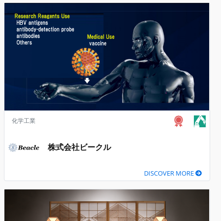
化学工業
株式会社ビークル
DISCOVER MORE