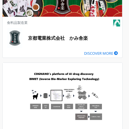
食料品製造業
京都電業株式会社 かみ舎楽
DISCOVER MORE