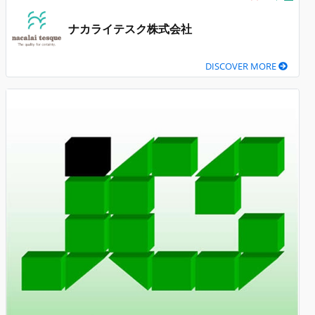
ナカライテスク株式会社
DISCOVER MORE