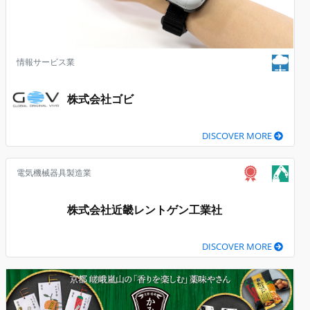
情報サービス業
株式会社ゴビ
DISCOVER MORE
電気機械器具製造業
株式会社近畿レントゲン工業社
DISCOVER MORE