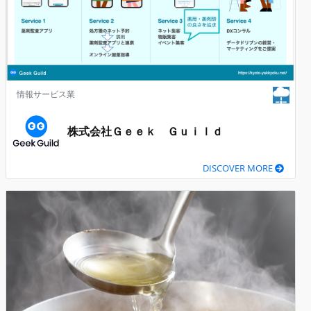
情報サービス業
株式会社Ｇｅｅｋ Ｇｕｉｌｄ
DISCOVER MORE