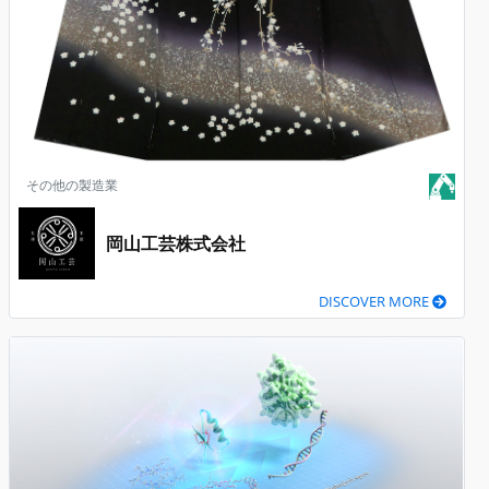
その他の製造業
岡山工芸株式会社
DISCOVER MORE