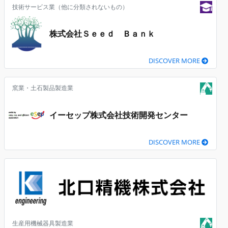
技術サービス業（他に分類されないもの）
株式会社Ｓｅｅｄ Ｂａｎｋ
DISCOVER MORE
窯業・土石製品製造業
イーセップ株式会社技術開発センター
DISCOVER MORE
生産用機械器具製造業