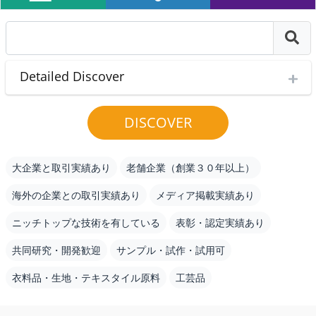
Detailed Discover
DISCOVER
大企業と取引実績あり
老舗企業（創業３０年以上）
海外の企業との取引実績あり
メディア掲載実績あり
ニッチトップな技術を有している
表彰・認定実績あり
共同研究・開発歓迎
サンプル・試作・試用可
衣料品・生地・テキスタイル原料
工芸品