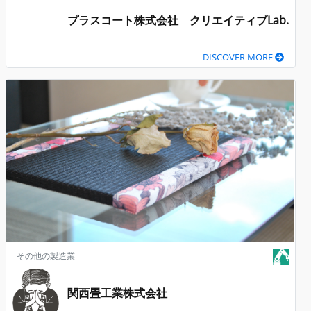
プラスコート株式会社 クリエイティブLab.
DISCOVER MORE
その他の製造業
関西畳工業株式会社