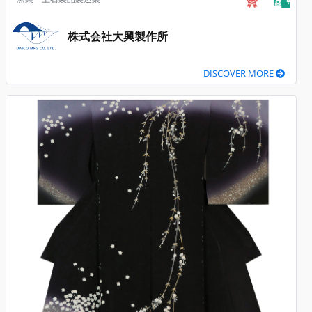
株式会社大興製作所
DISCOVER MORE