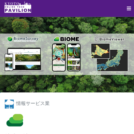
情報サービス業