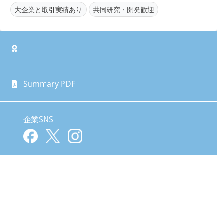
大企業と取引実績あり
共同研究・開発歓迎
Summary PDF
企業SNS