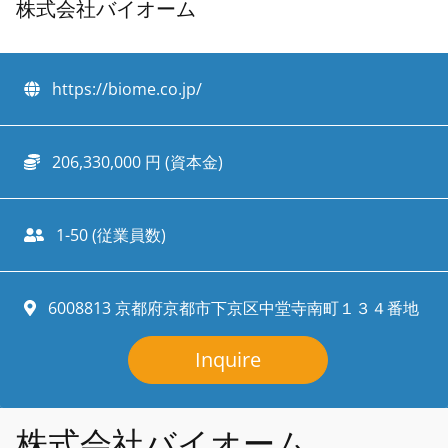
株式会社バイオーム
https://biome.co.jp/
206,330,000 円 (資本金)
1-50 (従業員数)
6008813 京都府京都市下京区中堂寺南町１３４番地
Inquire
株式会社バイオーム